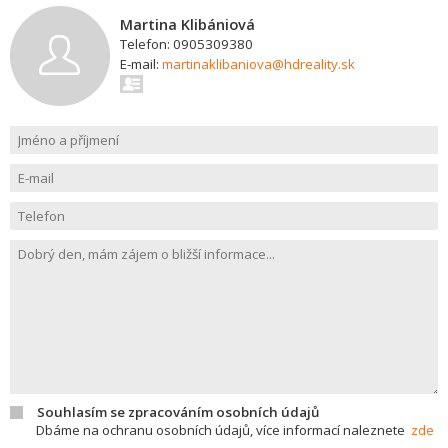
Martina Klibániová
Telefon: 0905309380
E-mail:
martinaklibaniova@hdreality.sk
Souhlasím se zpracováním osobních údajů
Dbáme na ochranu osobních údajů, více informací naleznete
zde