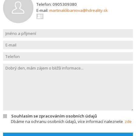
Telefon: 0905309380
E-mail:
martinaklibaniova@hdreality.sk
Souhlasím se zpracováním osobních údajů
Dbáme na ochranu osobních údajů, více informací naleznete
zde