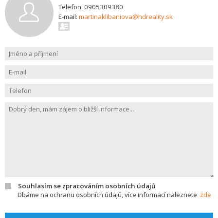
Telefon: 0905309380
E-mail:
martinaklibaniova@hdreality.sk
Souhlasím se zpracováním osobních údajů
Dbáme na ochranu osobních údajů, více informací naleznete
zde