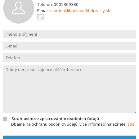
Telefon: 0905309380
E-mail:
martinaklibaniova@hdreality.sk
Souhlasím se zpracováním osobních údajů
Dbáme na ochranu osobních údajů, více informací naleznete
zde