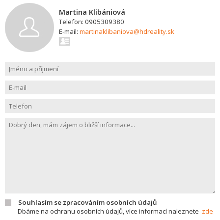
Martina Klibániová
Telefon: 0905309380
E-mail:
martinaklibaniova@hdreality.sk
Souhlasím se zpracováním osobních údajů
Dbáme na ochranu osobních údajů, více informací naleznete
zde