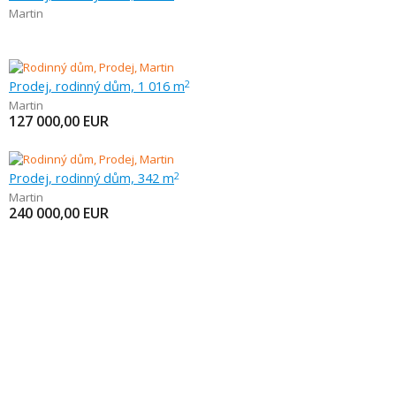
Martin
Prodej, rodinný dům, 1 016 m
2
Martin
127 000,00
EUR
Prodej, rodinný dům, 342 m
2
Martin
240 000,00
EUR