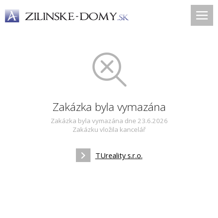
Zakázka byla vymazána
Zakázka byla vymazána dne 23.6.2026
Zakázku vložila kancelář
TUreality s.r.o.