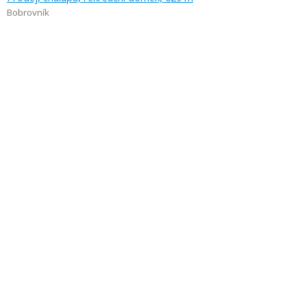
Bobrovník